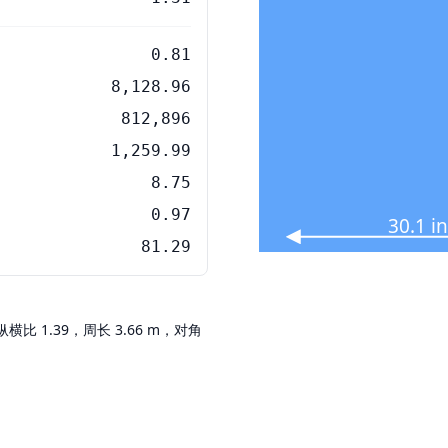
0.81
8,128.96
812,896
1,259.99
8.75
0.97
30.1 i
81.29
，纵横比 1.39，周长 3.66 m，对角