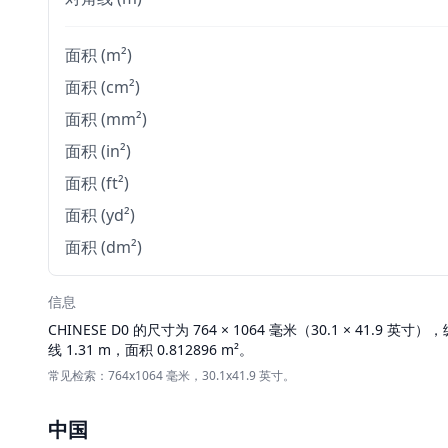
面积 (m²)
面积 (cm²)
面积 (mm²)
面积 (in²)
面积 (ft²)
面积 (yd²)
面积 (dm²)
信息
CHINESE
D0 的尺寸为 764 × 1064 毫米（30.1 × 41.9 英寸）
线 1.31 m，面积 0.812896 m²。
常见检索：764x1064 毫米，30.1x41.9 英寸。
中国