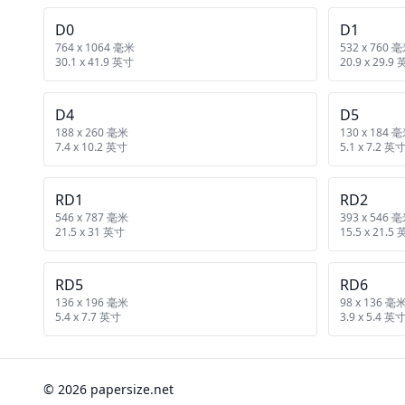
D0
D1
764 x 1064 毫米
532 x 760 
30.1 x 41.9 英寸
20.9 x 29.9
D4
D5
188 x 260 毫米
130 x 184 
7.4 x 10.2 英寸
5.1 x 7.2 英
RD1
RD2
546 x 787 毫米
393 x 546 
21.5 x 31 英寸
15.5 x 21.5
RD5
RD6
136 x 196 毫米
98 x 136 毫
5.4 x 7.7 英寸
3.9 x 5.4 英
© 2026 papersize.net