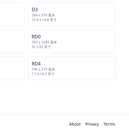
D3
264 x 376 毫米
10.4 x 14.8 英寸
RD0
787 x 1092 毫米
31 x 43 英寸
RD4
196 x 273 毫米
7.7 x 10.7 英寸
About
Privacy
Terms