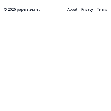
© 2026 papersize.net
About
Privacy
Terms