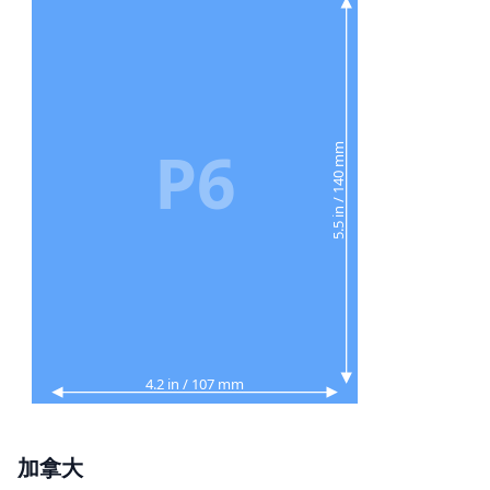
P6
5.5 in / 140 mm
4.2 in / 107 mm
加拿大