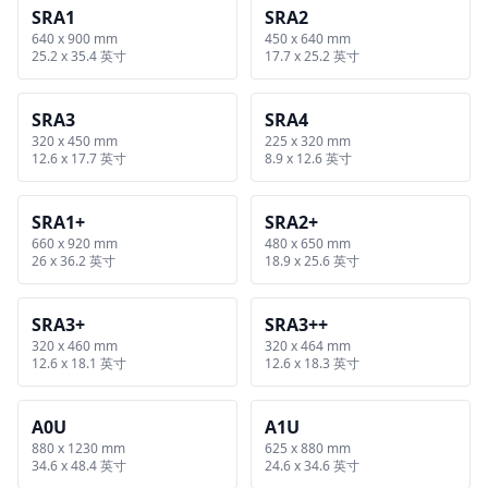
SRA1
SRA2
640 x 900 mm
450 x 640 mm
25.2 x 35.4 英寸
17.7 x 25.2 英寸
SRA3
SRA4
320 x 450 mm
225 x 320 mm
12.6 x 17.7 英寸
8.9 x 12.6 英寸
SRA1+
SRA2+
660 x 920 mm
480 x 650 mm
26 x 36.2 英寸
18.9 x 25.6 英寸
SRA3+
SRA3++
320 x 460 mm
320 x 464 mm
12.6 x 18.1 英寸
12.6 x 18.3 英寸
A0U
A1U
880 x 1230 mm
625 x 880 mm
34.6 x 48.4 英寸
24.6 x 34.6 英寸