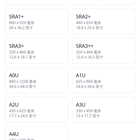
SRA1+
SRA2+
660 x 920 毫米
480 x 650 毫米
26 x 36.2 英寸
18.9 x 25.6 英寸
SRA3+
SRA3++
320 x 460 毫米
320 x 464 毫米
12.6 x 18.1 英寸
12.6 x 18.3 英寸
A0U
A1U
880 x 1230 毫米
625 x 880 毫米
34.6 x 48.4 英寸
24.6 x 34.6 英寸
A2U
A3U
450 x 625 毫米
330 x 450 毫米
17.7 x 24.6 英寸
13 x 17.7 英寸
A4U