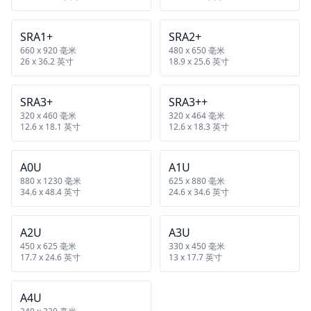
SRA1+
SRA2+
660 x 920 毫米
480 x 650 毫米
26 x 36.2 英寸
18.9 x 25.6 英寸
SRA3+
SRA3++
320 x 460 毫米
320 x 464 毫米
12.6 x 18.1 英寸
12.6 x 18.3 英寸
A0U
A1U
880 x 1230 毫米
625 x 880 毫米
34.6 x 48.4 英寸
24.6 x 34.6 英寸
A2U
A3U
450 x 625 毫米
330 x 450 毫米
17.7 x 24.6 英寸
13 x 17.7 英寸
A4U