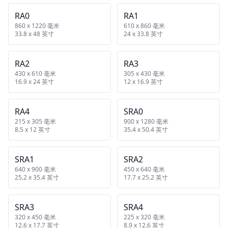
RA0
RA1
860 x 1220 毫米
610 x 860 毫米
33.8 x 48 英寸
24 x 33.8 英寸
RA2
RA3
430 x 610 毫米
305 x 430 毫米
16.9 x 24 英寸
12 x 16.9 英寸
RA4
SRA0
215 x 305 毫米
900 x 1280 毫米
8.5 x 12 英寸
35.4 x 50.4 英寸
SRA1
SRA2
640 x 900 毫米
450 x 640 毫米
25.2 x 35.4 英寸
17.7 x 25.2 英寸
SRA3
SRA4
320 x 450 毫米
225 x 320 毫米
12.6 x 17.7 英寸
8.9 x 12.6 英寸