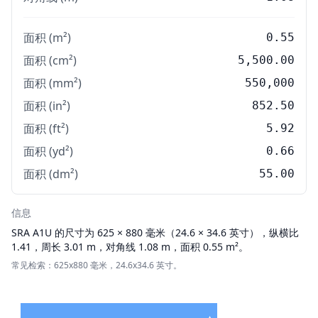
面积 (m²)
0.55
面积 (cm²)
5,500.00
面积 (mm²)
550,000
面积 (in²)
852.50
面积 (ft²)
5.92
面积 (yd²)
0.66
面积 (dm²)
55.00
信息
SRA
A1U 的尺寸为 625 × 880 毫米（24.6 × 34.6 英寸），纵横比
1.41，周长 3.01 m，对角线 1.08 m，面积 0.55 m²。
常见检索：625x880 毫米，24.6x34.6 英寸。