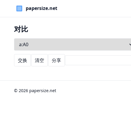
Paper Sizes
对比
交换
清空
分享
© 2026 papersize.net