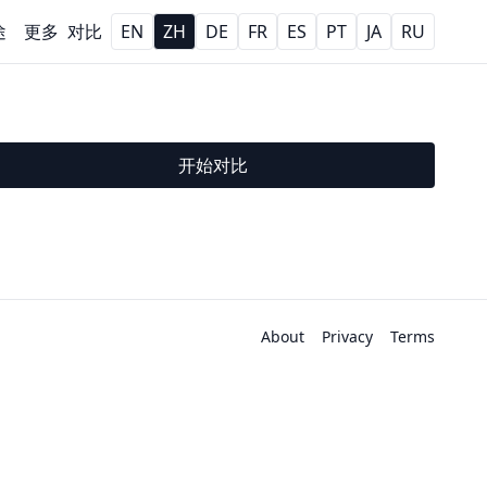
途
更多
对比
EN
ZH
DE
FR
ES
PT
JA
RU
开始对比
About
Privacy
Terms