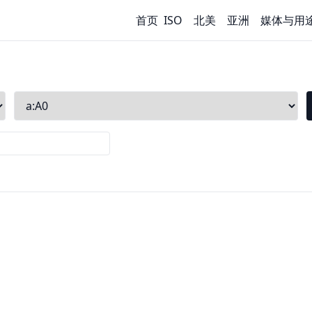
首页
ISO
北美
亚洲
媒体与用