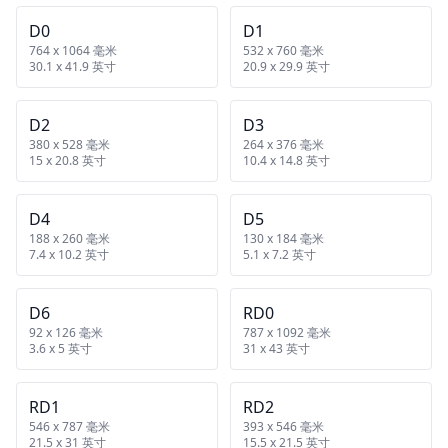
D0
D1
764 x 1064 毫米
532 x 760 毫米
30.1 x 41.9 英寸
20.9 x 29.9 英寸
D2
D3
380 x 528 毫米
264 x 376 毫米
15 x 20.8 英寸
10.4 x 14.8 英寸
D4
D5
188 x 260 毫米
130 x 184 毫米
7.4 x 10.2 英寸
5.1 x 7.2 英寸
D6
RD0
92 x 126 毫米
787 x 1092 毫米
3.6 x 5 英寸
31 x 43 英寸
RD1
RD2
546 x 787 毫米
393 x 546 毫米
21.5 x 31 英寸
15.5 x 21.5 英寸