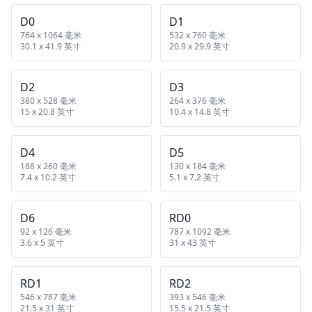
D0
D1
764 x 1064 毫米
532 x 760 毫米
30.1 x 41.9 英寸
20.9 x 29.9 英寸
D2
D3
380 x 528 毫米
264 x 376 毫米
15 x 20.8 英寸
10.4 x 14.8 英寸
D4
D5
188 x 260 毫米
130 x 184 毫米
7.4 x 10.2 英寸
5.1 x 7.2 英寸
D6
RD0
92 x 126 毫米
787 x 1092 毫米
3.6 x 5 英寸
31 x 43 英寸
RD1
RD2
546 x 787 毫米
393 x 546 毫米
21.5 x 31 英寸
15.5 x 21.5 英寸