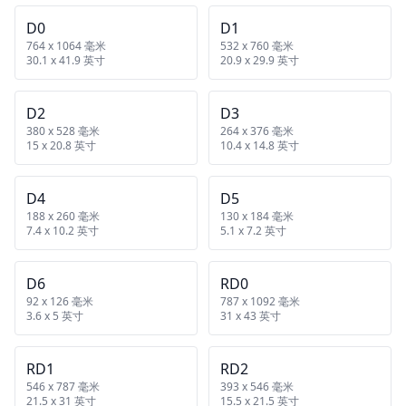
D0
D1
764 x 1064 毫米
532 x 760 毫米
30.1 x 41.9 英寸
20.9 x 29.9 英寸
D2
D3
380 x 528 毫米
264 x 376 毫米
15 x 20.8 英寸
10.4 x 14.8 英寸
D4
D5
188 x 260 毫米
130 x 184 毫米
7.4 x 10.2 英寸
5.1 x 7.2 英寸
D6
RD0
92 x 126 毫米
787 x 1092 毫米
3.6 x 5 英寸
31 x 43 英寸
RD1
RD2
546 x 787 毫米
393 x 546 毫米
21.5 x 31 英寸
15.5 x 21.5 英寸