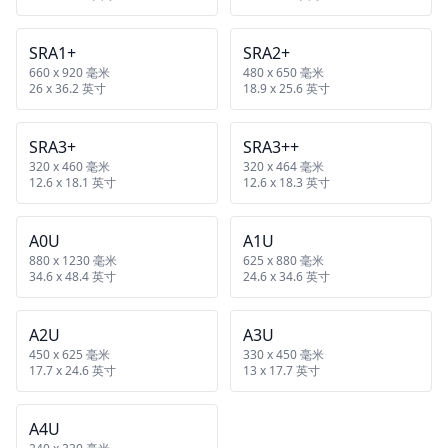
SRA1+
SRA2+
660 x 920 毫米
480 x 650 毫米
26 x 36.2 英寸
18.9 x 25.6 英寸
SRA3+
SRA3++
320 x 460 毫米
320 x 464 毫米
12.6 x 18.1 英寸
12.6 x 18.3 英寸
A0U
A1U
880 x 1230 毫米
625 x 880 毫米
34.6 x 48.4 英寸
24.6 x 34.6 英寸
A2U
A3U
450 x 625 毫米
330 x 450 毫米
17.7 x 24.6 英寸
13 x 17.7 英寸
A4U