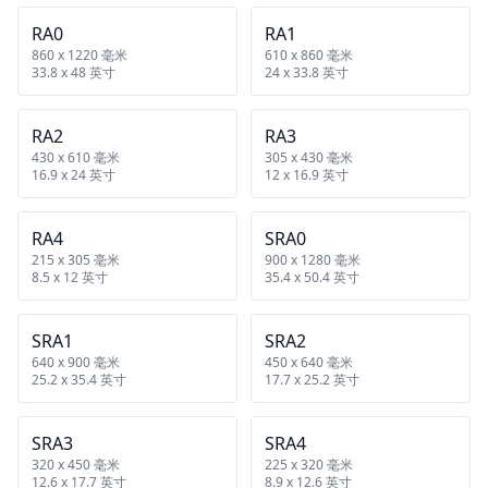
RA0
RA1
860 x 1220 毫米
610 x 860 毫米
33.8 x 48 英寸
24 x 33.8 英寸
RA2
RA3
430 x 610 毫米
305 x 430 毫米
16.9 x 24 英寸
12 x 16.9 英寸
RA4
SRA0
215 x 305 毫米
900 x 1280 毫米
8.5 x 12 英寸
35.4 x 50.4 英寸
SRA1
SRA2
640 x 900 毫米
450 x 640 毫米
25.2 x 35.4 英寸
17.7 x 25.2 英寸
SRA3
SRA4
320 x 450 毫米
225 x 320 毫米
12.6 x 17.7 英寸
8.9 x 12.6 英寸