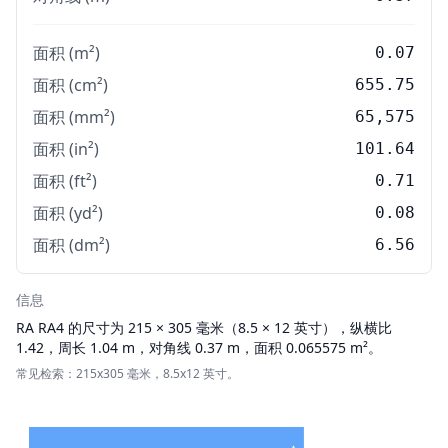
面积 (m²)
0.07
面积 (cm²)
655.75
面积 (mm²)
65,575
面积 (in²)
101.64
面积 (ft²)
0.71
面积 (yd²)
0.08
面积 (dm²)
6.56
信息
RA
RA4 的尺寸为 215 × 305 毫米（8.5 × 12 英寸），纵横比
1.42，周长 1.04 m，对角线 0.37 m，面积 0.065575 m²。
常见检索：215x305 毫米，8.5x12 英寸。