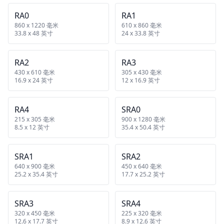
RA0
RA1
860 x 1220 毫米
610 x 860 毫米
33.8 x 48 英寸
24 x 33.8 英寸
RA2
RA3
430 x 610 毫米
305 x 430 毫米
16.9 x 24 英寸
12 x 16.9 英寸
RA4
SRA0
215 x 305 毫米
900 x 1280 毫米
8.5 x 12 英寸
35.4 x 50.4 英寸
SRA1
SRA2
640 x 900 毫米
450 x 640 毫米
25.2 x 35.4 英寸
17.7 x 25.2 英寸
SRA3
SRA4
320 x 450 毫米
225 x 320 毫米
12.6 x 17.7 英寸
8.9 x 12.6 英寸