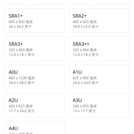
SRA1+
SRA2+
660 x 920 毫米
480 x 650 毫米
26 x 36.2 英寸
18.9 x 25.6 英寸
SRA3+
SRA3++
320 x 460 毫米
320 x 464 毫米
12.6 x 18.1 英寸
12.6 x 18.3 英寸
A0U
A1U
880 x 1230 毫米
625 x 880 毫米
34.6 x 48.4 英寸
24.6 x 34.6 英寸
A2U
A3U
450 x 625 毫米
330 x 450 毫米
17.7 x 24.6 英寸
13 x 17.7 英寸
A4U