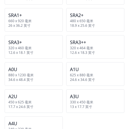
SRA1+
SRA2+
660 x 920 毫米
480 x 650 毫米
26 x 36.2 英寸
18.9 x 25.6 英寸
SRA3+
SRA3++
320 x 460 毫米
320 x 464 毫米
12.6 x 18.1 英寸
12.6 x 18.3 英寸
A0U
A1U
880 x 1230 毫米
625 x 880 毫米
34.6 x 48.4 英寸
24.6 x 34.6 英寸
A2U
A3U
450 x 625 毫米
330 x 450 毫米
17.7 x 24.6 英寸
13 x 17.7 英寸
A4U