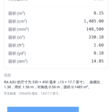
面积 (m²)
0.15
面积 (cm²)
1,485.00
面积 (mm²)
148,500
面积 (in²)
230.18
面积 (ft²)
1.60
面积 (yd²)
0.18
面积 (dm²)
14.85
信息
RA
A3U 的尺寸为 330 × 450 毫米（13 × 17.7 英寸），纵横比
1.36，周长 1.56 m，对角线 0.56 m，面积 0.1485 m²。
常见检索：330x450 毫米，13x17.7 英寸。