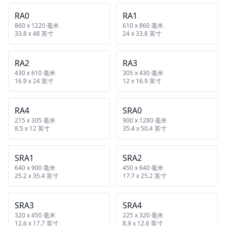
RA0
RA1
860 x 1220 毫米
610 x 860 毫米
33.8 x 48 英寸
24 x 33.8 英寸
RA2
RA3
430 x 610 毫米
305 x 430 毫米
16.9 x 24 英寸
12 x 16.9 英寸
RA4
SRA0
215 x 305 毫米
900 x 1280 毫米
8.5 x 12 英寸
35.4 x 50.4 英寸
SRA1
SRA2
640 x 900 毫米
450 x 640 毫米
25.2 x 35.4 英寸
17.7 x 25.2 英寸
SRA3
SRA4
320 x 450 毫米
225 x 320 毫米
12.6 x 17.7 英寸
8.9 x 12.6 英寸