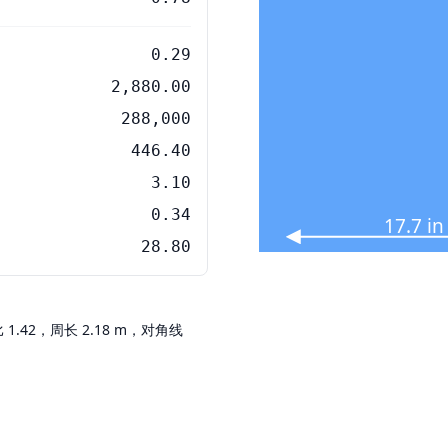
0.29
2,880.00
288,000
446.40
3.10
0.34
17.7 i
28.80
比 1.42，周长 2.18 m，对角线