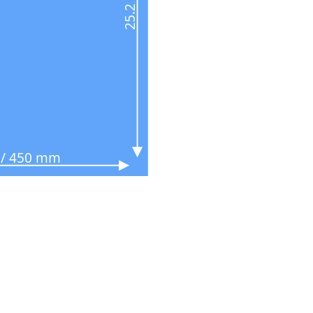
n / 450 mm