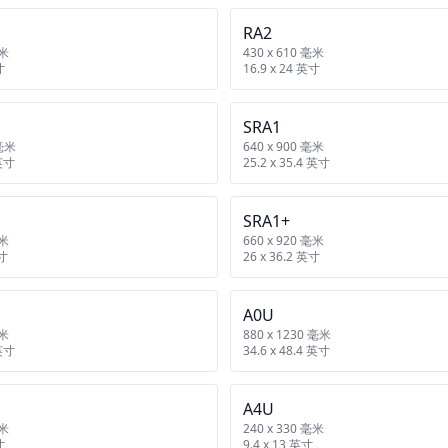
RA2
毫米
430 x 610 毫米
寸
16.9 x 24 英寸
SRA1
 毫米
640 x 900 毫米
 英寸
25.2 x 35.4 英寸
SRA1+
毫米
660 x 920 毫米
英寸
26 x 36.2 英寸
A0U
毫米
880 x 1230 毫米
 英寸
34.6 x 48.4 英寸
A4U
毫米
240 x 330 毫米
寸
9.4 x 13 英寸