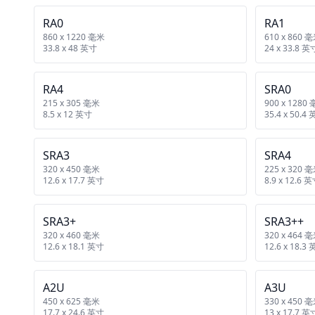
RA0
RA1
860 x 1220 毫米
610 x 860 
33.8 x 48 英寸
24 x 33.8 英
RA4
SRA0
215 x 305 毫米
900 x 1280
8.5 x 12 英寸
35.4 x 50.4
SRA3
SRA4
320 x 450 毫米
225 x 320 
12.6 x 17.7 英寸
8.9 x 12.6 
SRA3+
SRA3++
320 x 460 毫米
320 x 464 
12.6 x 18.1 英寸
12.6 x 18.3
A2U
A3U
450 x 625 毫米
330 x 450 
17.7 x 24.6 英寸
13 x 17.7 英