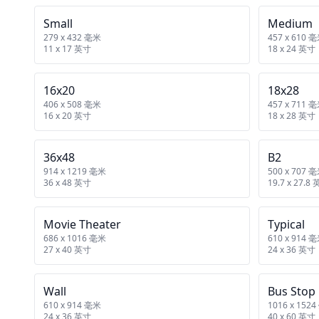
Small
Medium
279 x 432 毫米
457 x 610 
11 x 17 英寸
18 x 24 英寸
16x20
18x28
406 x 508 毫米
457 x 711 
16 x 20 英寸
18 x 28 英寸
36x48
B2
914 x 1219 毫米
500 x 707 
36 x 48 英寸
19.7 x 27.8
Movie Theater
Typical
686 x 1016 毫米
610 x 914 
27 x 40 英寸
24 x 36 英寸
Wall
Bus Stop
610 x 914 毫米
1016 x 152
24 x 36 英寸
40 x 60 英寸