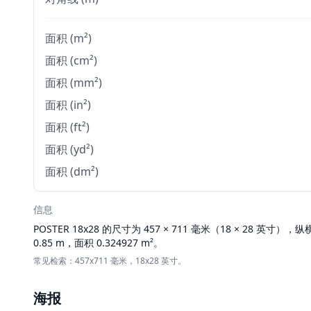
面积 (m²)
面积 (cm²)
面积 (mm²)
面积 (in²)
面积 (ft²)
面积 (yd²)
面积 (dm²)
信息
POSTER
18x28 的尺寸为 457 × 711 毫米（18 × 28 英寸），
0.85 m，面积 0.324927 m²。
常见检索：457x711 毫米，18x28 英寸。
海报