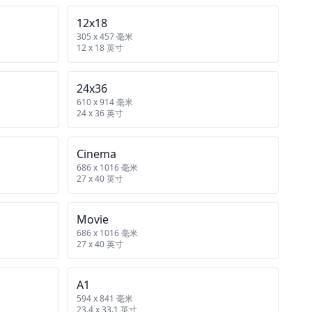
12x18
305 x 457 毫米
12 x 18 英寸
24x36
610 x 914 毫米
24 x 36 英寸
Cinema
686 x 1016 毫米
27 x 40 英寸
Movie
686 x 1016 毫米
27 x 40 英寸
A1
594 x 841 毫米
23.4 x 33.1 英寸