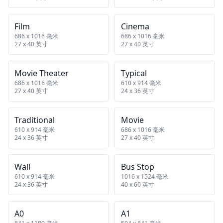
Film
Cinema
686 x 1016 毫米
686 x 1016 毫米
27 x 40 英寸
27 x 40 英寸
Movie Theater
Typical
686 x 1016 毫米
610 x 914 毫米
27 x 40 英寸
24 x 36 英寸
Traditional
Movie
610 x 914 毫米
686 x 1016 毫米
24 x 36 英寸
27 x 40 英寸
Wall
Bus Stop
610 x 914 毫米
1016 x 1524 毫米
24 x 36 英寸
40 x 60 英寸
A0
A1