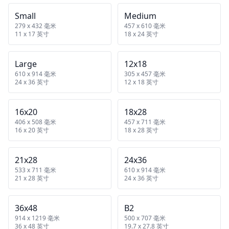
Small
Medium
279 x 432 毫米
457 x 610 毫米
11 x 17 英寸
18 x 24 英寸
Large
12x18
610 x 914 毫米
305 x 457 毫米
24 x 36 英寸
12 x 18 英寸
16x20
18x28
406 x 508 毫米
457 x 711 毫米
16 x 20 英寸
18 x 28 英寸
21x28
24x36
533 x 711 毫米
610 x 914 毫米
21 x 28 英寸
24 x 36 英寸
36x48
B2
914 x 1219 毫米
500 x 707 毫米
36 x 48 英寸
19.7 x 27.8 英寸