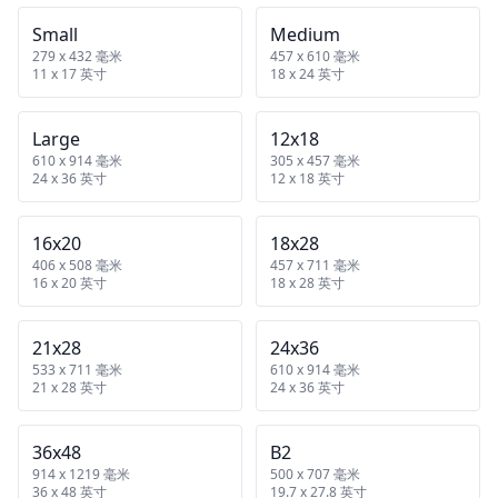
Small
Medium
279 x 432 毫米
457 x 610 毫米
11 x 17 英寸
18 x 24 英寸
Large
12x18
610 x 914 毫米
305 x 457 毫米
24 x 36 英寸
12 x 18 英寸
16x20
18x28
406 x 508 毫米
457 x 711 毫米
16 x 20 英寸
18 x 28 英寸
21x28
24x36
533 x 711 毫米
610 x 914 毫米
21 x 28 英寸
24 x 36 英寸
36x48
B2
914 x 1219 毫米
500 x 707 毫米
36 x 48 英寸
19.7 x 27.8 英寸