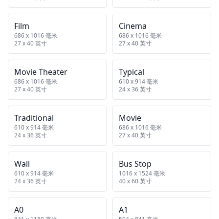
Film
Cinema
686 x 1016 毫米
686 x 1016 毫米
27 x 40 英寸
27 x 40 英寸
Movie Theater
Typical
686 x 1016 毫米
610 x 914 毫米
27 x 40 英寸
24 x 36 英寸
Traditional
Movie
610 x 914 毫米
686 x 1016 毫米
24 x 36 英寸
27 x 40 英寸
Wall
Bus Stop
610 x 914 毫米
1016 x 1524 毫米
24 x 36 英寸
40 x 60 英寸
A0
A1