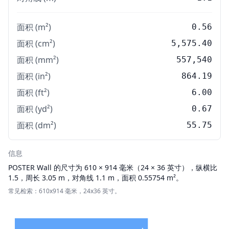
面积 (m²)
0.56
面积 (cm²)
5,575.40
面积 (mm²)
557,540
面积 (in²)
864.19
面积 (ft²)
6.00
面积 (yd²)
0.67
面积 (dm²)
55.75
信息
POSTER
Wall 的尺寸为 610 × 914 毫米（24 × 36 英寸），纵横比
1.5，周长 3.05 m，对角线 1.1 m，面积 0.55754 m²。
常见检索：610x914 毫米，24x36 英寸。