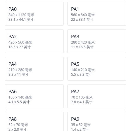
PA0
PA1
840 x 1120 毫米
560 x 840 毫米
33.1 x 44.1 英寸
22 x 33.1 英寸
PA2
PA3
420 x 560 毫米
280 x 420 毫米
16.5 x 22 英寸
11 x 16.5 英寸
PA4
PA5
210 x 280 毫米
140 x 210 毫米
8.3 x 11 英寸
5.5 x 8.3 英寸
PA6
PA7
105 x 140 毫米
70 x 105 毫米
4.1 x 5.5 英寸
2.8 x 4.1 英寸
PA8
PA9
52 x 70 毫米
35 x 52 毫米
2 x 2.8 英寸
1.4 x 2 英寸