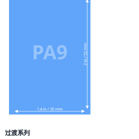
PA9
2 in / 52 mm
1.4 in / 35 mm
过渡系列