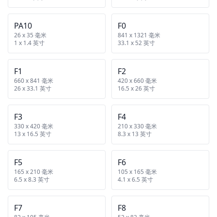
PA10
F0
26 x 35 毫米
841 x 1321 毫米
1 x 1.4 英寸
33.1 x 52 英寸
F1
F2
660 x 841 毫米
420 x 660 毫米
26 x 33.1 英寸
16.5 x 26 英寸
F3
F4
330 x 420 毫米
210 x 330 毫米
13 x 16.5 英寸
8.3 x 13 英寸
F5
F6
165 x 210 毫米
105 x 165 毫米
6.5 x 8.3 英寸
4.1 x 6.5 英寸
F7
F8