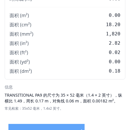
面积 (m²)
0.00
面积 (cm²)
18.20
面积 (mm²)
1,820
面积 (in²)
2.82
面积 (ft²)
0.02
面积 (yd²)
0.00
面积 (dm²)
0.18
信息
TRANSITIONAL
PA9 的尺寸为 35 × 52 毫米（1.4 × 2 英寸），纵
横比 1.49，周长 0.17 m，对角线 0.06 m，面积 0.00182 m²。
常见检索：35x52 毫米，1.4x2 英寸。