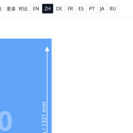
途
更多
对比
EN
ZH
DE
FR
ES
PT
JA
RU
52 in / 1321 mm
0