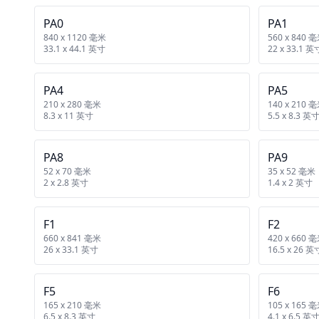
PA0
PA1
840 x 1120 毫米
560 x 840 
33.1 x 44.1 英寸
22 x 33.1 英
PA4
PA5
210 x 280 毫米
140 x 210 
8.3 x 11 英寸
5.5 x 8.3 英
PA8
PA9
52 x 70 毫米
35 x 52 毫米
2 x 2.8 英寸
1.4 x 2 英寸
F1
F2
660 x 841 毫米
420 x 660 
26 x 33.1 英寸
16.5 x 26 英
F5
F6
165 x 210 毫米
105 x 165 
6.5 x 8.3 英寸
4.1 x 6.5 英