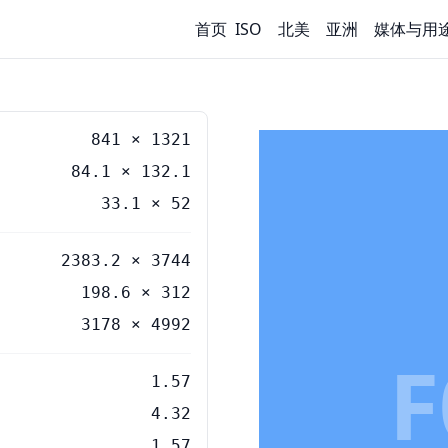
首页
ISO
北美
亚洲
媒体与用
841
×
1321
84.1
×
132.1
33.1
×
52
2383.2 × 3744
198.6 × 312
3178 × 4992
F
1.57
4.32
1.57