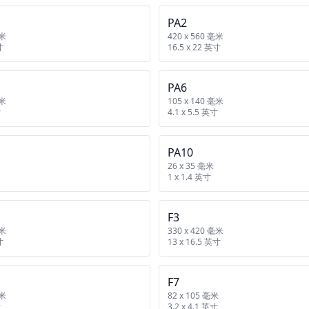
PA2
毫米
420 x 560 毫米
寸
16.5 x 22 英寸
PA6
毫米
105 x 140 毫米
寸
4.1 x 5.5 英寸
PA10
26 x 35 毫米
1 x 1.4 英寸
F3
毫米
330 x 420 毫米
寸
13 x 16.5 英寸
F7
毫米
82 x 105 毫米
寸
3.2 x 4.1 英寸