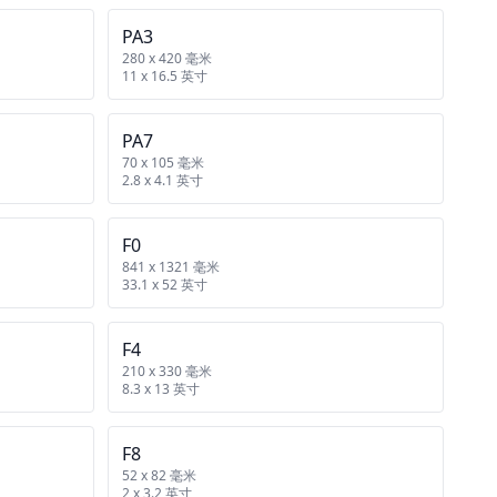
PA3
280 x 420 毫米
11 x 16.5 英寸
PA7
70 x 105 毫米
2.8 x 4.1 英寸
F0
841 x 1321 毫米
33.1 x 52 英寸
F4
210 x 330 毫米
8.3 x 13 英寸
F8
52 x 82 毫米
2 x 3.2 英寸