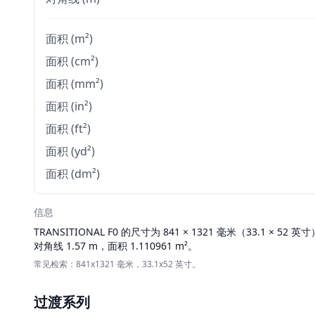
面积 (m²)
面积 (cm²)
面积 (mm²)
面积 (in²)
面积 (ft²)
面积 (yd²)
面积 (dm²)
信息
TRANSITIONAL
F0 的尺寸为 841 × 1321 毫米（33.1 × 52 
对角线 1.57 m，面积 1.110961 m²。
常见检索：841x1321 毫米，33.1x52 英寸。
过渡系列