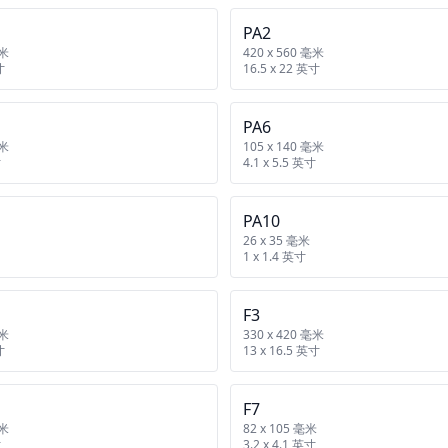
PA2
毫米
420 x 560 毫米
寸
16.5 x 22 英寸
PA6
毫米
105 x 140 毫米
寸
4.1 x 5.5 英寸
PA10
26 x 35 毫米
1 x 1.4 英寸
F3
毫米
330 x 420 毫米
寸
13 x 16.5 英寸
F7
毫米
82 x 105 毫米
寸
3.2 x 4.1 英寸