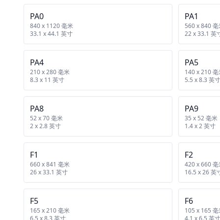
PA0
PA1
840 x 1120 毫米
560 x 840 
33.1 x 44.1 英寸
22 x 33.1 英
PA4
PA5
210 x 280 毫米
140 x 210 
8.3 x 11 英寸
5.5 x 8.3 英
PA8
PA9
52 x 70 毫米
35 x 52 毫米
2 x 2.8 英寸
1.4 x 2 英寸
F1
F2
660 x 841 毫米
420 x 660 
26 x 33.1 英寸
16.5 x 26 英
F5
F6
165 x 210 毫米
105 x 165 
6.5 x 8.3 英寸
4.1 x 6.5 英