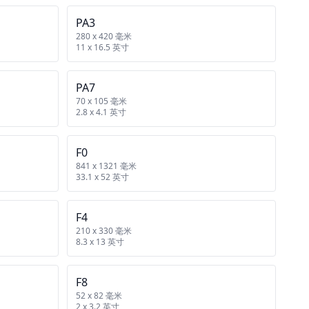
PA3
280 x 420 毫米
11 x 16.5 英寸
PA7
70 x 105 毫米
2.8 x 4.1 英寸
F0
841 x 1321 毫米
33.1 x 52 英寸
F4
210 x 330 毫米
8.3 x 13 英寸
F8
52 x 82 毫米
2 x 3.2 英寸