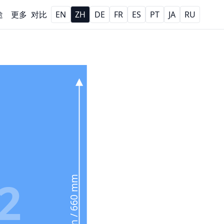
途
更多
对比
EN
ZH
DE
FR
ES
PT
JA
RU
2
26 in / 660 mm