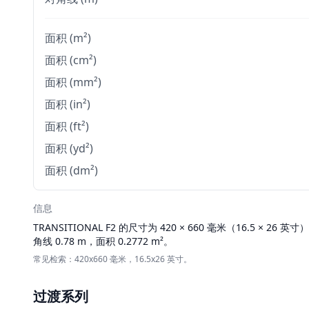
面积 (m²)
面积 (cm²)
面积 (mm²)
面积 (in²)
面积 (ft²)
面积 (yd²)
面积 (dm²)
信息
TRANSITIONAL
F2 的尺寸为 420 × 660 毫米（16.5 × 26 英
角线 0.78 m，面积 0.2772 m²。
常见检索：420x660 毫米，16.5x26 英寸。
过渡系列