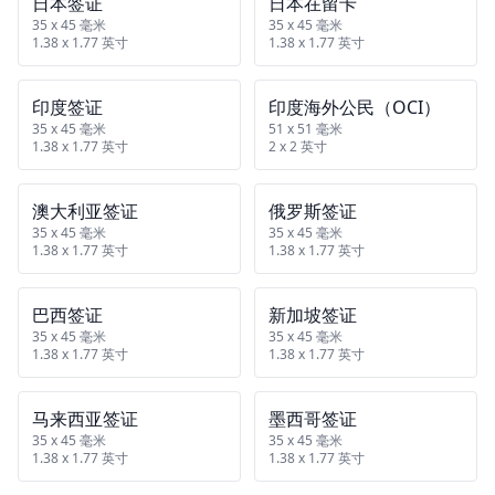
日本签证
日本在留卡
35 x 45 毫米
35 x 45 毫米
1.38 x 1.77 英寸
1.38 x 1.77 英寸
印度签证
印度海外公民（OCI）
35 x 45 毫米
51 x 51 毫米
1.38 x 1.77 英寸
2 x 2 英寸
澳大利亚签证
俄罗斯签证
35 x 45 毫米
35 x 45 毫米
1.38 x 1.77 英寸
1.38 x 1.77 英寸
巴西签证
新加坡签证
35 x 45 毫米
35 x 45 毫米
1.38 x 1.77 英寸
1.38 x 1.77 英寸
马来西亚签证
墨西哥签证
35 x 45 毫米
35 x 45 毫米
1.38 x 1.77 英寸
1.38 x 1.77 英寸