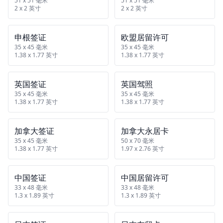
51 x 51 毫米
51 x 51 毫米
2 x 2 英寸
2 x 2 英寸
申根签证
欧盟居留许可
35 x 45 毫米
35 x 45 毫米
1.38 x 1.77 英寸
1.38 x 1.77 英寸
英国签证
英国驾照
35 x 45 毫米
35 x 45 毫米
1.38 x 1.77 英寸
1.38 x 1.77 英寸
加拿大签证
加拿大永居卡
35 x 45 毫米
50 x 70 毫米
1.38 x 1.77 英寸
1.97 x 2.76 英寸
中国签证
中国居留许可
33 x 48 毫米
33 x 48 毫米
1.3 x 1.89 英寸
1.3 x 1.89 英寸