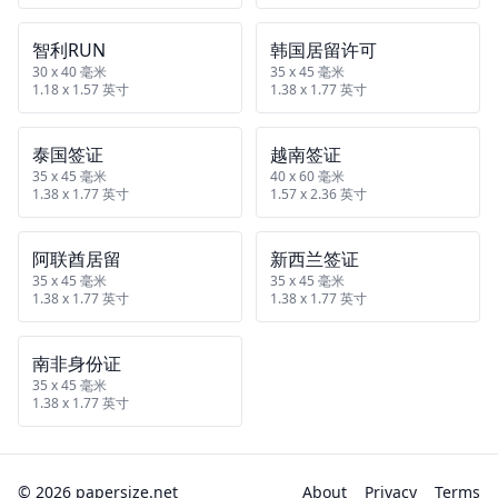
智利RUN
韩国居留许可
30 x 40 毫米
35 x 45 毫米
1.18 x 1.57 英寸
1.38 x 1.77 英寸
泰国签证
越南签证
35 x 45 毫米
40 x 60 毫米
1.38 x 1.77 英寸
1.57 x 2.36 英寸
阿联酋居留
新西兰签证
35 x 45 毫米
35 x 45 毫米
1.38 x 1.77 英寸
1.38 x 1.77 英寸
南非身份证
35 x 45 毫米
1.38 x 1.77 英寸
© 2026 papersize.net
About
Privacy
Terms