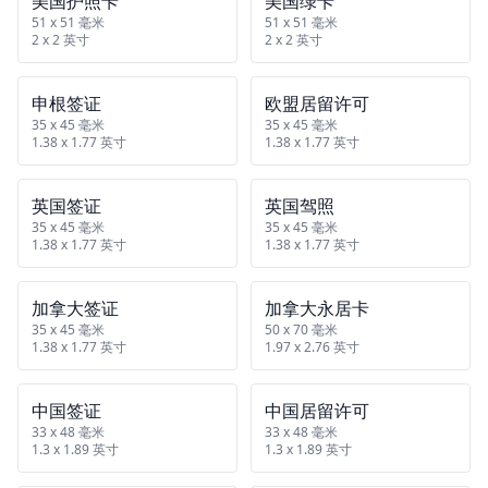
美国护照卡
美国绿卡
51 x 51 毫米
51 x 51 毫米
2 x 2 英寸
2 x 2 英寸
申根签证
欧盟居留许可
35 x 45 毫米
35 x 45 毫米
1.38 x 1.77 英寸
1.38 x 1.77 英寸
英国签证
英国驾照
35 x 45 毫米
35 x 45 毫米
1.38 x 1.77 英寸
1.38 x 1.77 英寸
加拿大签证
加拿大永居卡
35 x 45 毫米
50 x 70 毫米
1.38 x 1.77 英寸
1.97 x 2.76 英寸
中国签证
中国居留许可
33 x 48 毫米
33 x 48 毫米
1.3 x 1.89 英寸
1.3 x 1.89 英寸