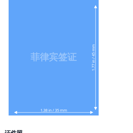
1.77 in / 45 mm
菲律宾签证
1.38 in / 35 mm
证件照