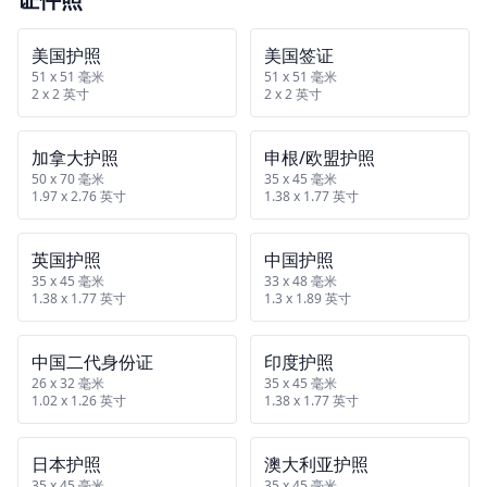
美国护照
美国签证
51 x 51 毫米
51 x 51 毫米
2 x 2 英寸
2 x 2 英寸
加拿大护照
申根/欧盟护照
50 x 70 毫米
35 x 45 毫米
1.97 x 2.76 英寸
1.38 x 1.77 英寸
英国护照
中国护照
35 x 45 毫米
33 x 48 毫米
1.38 x 1.77 英寸
1.3 x 1.89 英寸
中国二代身份证
印度护照
26 x 32 毫米
35 x 45 毫米
1.02 x 1.26 英寸
1.38 x 1.77 英寸
日本护照
澳大利亚护照
35 x 45 毫米
35 x 45 毫米