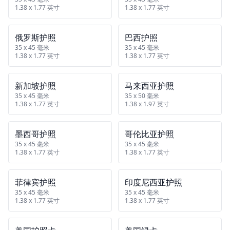
1.38 x 1.77 英寸
1.38 x 1.77 英寸
俄罗斯护照
巴西护照
35 x 45 毫米
35 x 45 毫米
1.38 x 1.77 英寸
1.38 x 1.77 英寸
新加坡护照
马来西亚护照
35 x 45 毫米
35 x 50 毫米
1.38 x 1.77 英寸
1.38 x 1.97 英寸
墨西哥护照
哥伦比亚护照
35 x 45 毫米
35 x 45 毫米
1.38 x 1.77 英寸
1.38 x 1.77 英寸
菲律宾护照
印度尼西亚护照
35 x 45 毫米
35 x 45 毫米
1.38 x 1.77 英寸
1.38 x 1.77 英寸