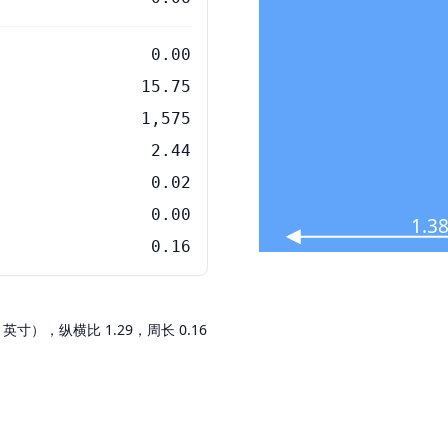
0.00
15.75
1,575
2.44
0.02
0.00
1.38
0.16
7 英寸），纵横比 1.29，周长 0.16