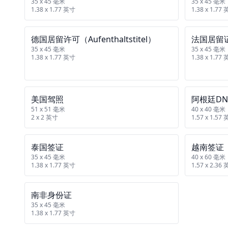
35 x 45 毫米
35 x 45 毫米
1.38 x 1.77 英寸
1.38 x 1.77
德国居留许可（Aufenthaltstitel）
法国居留证（T
35 x 45 毫米
35 x 45 毫米
1.38 x 1.77 英寸
1.38 x 1.77
美国驾照
阿根廷DN
51 x 51 毫米
40 x 40 毫米
2 x 2 英寸
1.57 x 1.57
泰国签证
越南签证
35 x 45 毫米
40 x 60 毫米
1.38 x 1.77 英寸
1.57 x 2.36
南非身份证
35 x 45 毫米
1.38 x 1.77 英寸