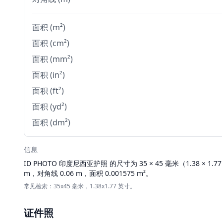
面积 (m²)
面积 (cm²)
面积 (mm²)
面积 (in²)
面积 (ft²)
面积 (yd²)
面积 (dm²)
信息
ID PHOTO
印度尼西亚护照 的尺寸为 35 × 45 毫米（1.38 × 1.7
m，对角线 0.06 m，面积 0.001575 m²。
常见检索：35x45 毫米，1.38x1.77 英寸。
证件照