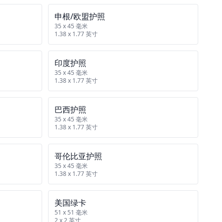
申根/欧盟护照
35 x 45 毫米
1.38 x 1.77 英寸
印度护照
35 x 45 毫米
1.38 x 1.77 英寸
巴西护照
35 x 45 毫米
1.38 x 1.77 英寸
哥伦比亚护照
35 x 45 毫米
1.38 x 1.77 英寸
美国绿卡
51 x 51 毫米
2 x 2 英寸