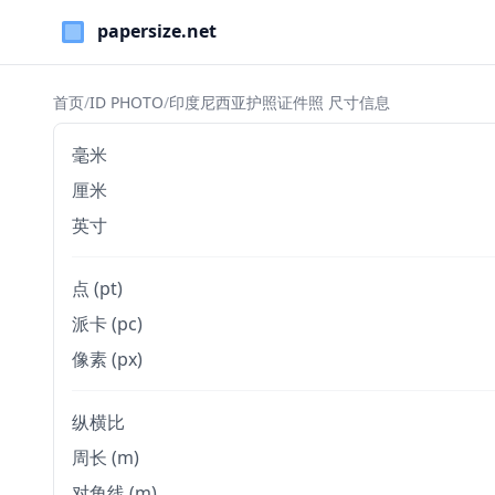
Paper Sizes
首页
/
ID PHOTO
/
印度尼西亚护照证件照 尺寸信息
毫米
厘米
英寸
点 (pt)
派卡 (pc)
像素 (px)
纵横比
周长 (m)
对角线 (m)