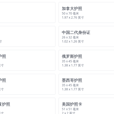
加拿大护照
50 x 70 毫米
1.97 x 2.76 英寸
中国二代身份证
26 x 32 毫米
英寸
1.02 x 1.26 英寸
护照
俄罗斯护照
35 x 45 毫米
 英寸
1.38 x 1.77 英寸
护照
墨西哥护照
35 x 45 毫米
 英寸
1.38 x 1.77 英寸
亚护照
美国护照卡
51 x 51 毫米
 英寸
2 x 2 英寸