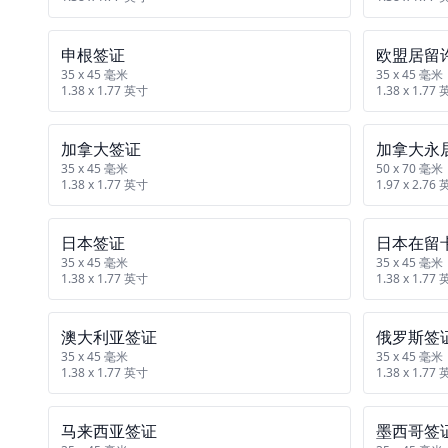
申根签证
欧盟居留
35 x 45 毫米
35 x 45 毫米
1.38 x 1.77 英寸
1.38 x 1.77
加拿大签证
加拿大永
35 x 45 毫米
50 x 70 毫米
1.38 x 1.77 英寸
1.97 x 2.76
日本签证
日本在留
35 x 45 毫米
35 x 45 毫米
1.38 x 1.77 英寸
1.38 x 1.77
澳大利亚签证
俄罗斯签
35 x 45 毫米
35 x 45 毫米
1.38 x 1.77 英寸
1.38 x 1.77
马来西亚签证
墨西哥签