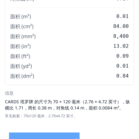
面积 (m²)
0.01
面积 (cm²)
84.00
面积 (mm²)
8,400
面积 (in²)
13.02
面积 (ft²)
0.09
面积 (yd²)
0.01
面积 (dm²)
0.84
信息
CARDS
塔罗牌 的尺寸为 70 × 120 毫米（2.76 × 4.72 英寸），纵
横比 1.71，周长 0.38 m，对角线 0.14 m，面积 0.0084 m²。
常见检索：70x120 毫米，2.76x4.72 英寸。