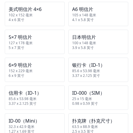
美式明信片 4×6
A6 明信片
102 x 152 毫米
105 x 148 毫米
4 x 6 英寸
4.1 x 5.8 英寸
5×7 明信片
日本明信片
127 x 178 毫米
100 x 148 毫米
5 x 7 英寸
3.9 x 5.8 英寸
6×9 明信片
银行卡（ID‑1）
152 x 229 毫米
85.6 x 53.98 毫米
6 x 9 英寸
3.37 x 2.125 英寸
信用卡（ID‑1）
ID‑000（SIM）
85.6 x 53.98 毫米
25 x 15 毫米
3.37 x 2.125 英寸
0.98 x 0.59 英寸
ID‑00（Mini）
扑克牌（扑克尺寸）
32.3 x 42.9 毫米
63.5 x 88.9 毫米
1.27 x 1.69 英寸
2.5 x 3.5 英寸