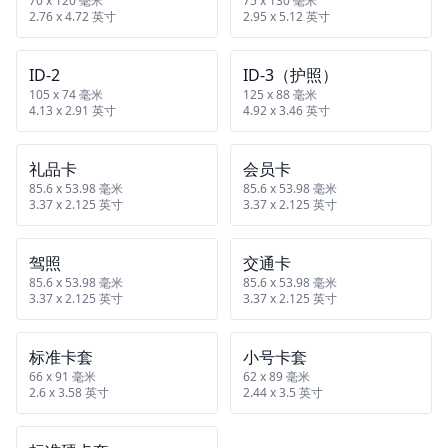
70 x 120 毫米
75 x 130 毫米
2.76 x 4.72 英寸
2.95 x 5.12 英寸
ID‑2
ID‑3（护照）
105 x 74 毫米
125 x 88 毫米
4.13 x 2.91 英寸
4.92 x 3.46 英寸
礼品卡
会员卡
85.6 x 53.98 毫米
85.6 x 53.98 毫米
3.37 x 2.125 英寸
3.37 x 2.125 英寸
驾照
交通卡
85.6 x 53.98 毫米
85.6 x 53.98 毫米
3.37 x 2.125 英寸
3.37 x 2.125 英寸
标准卡套
小号卡套
66 x 91 毫米
62 x 89 毫米
2.6 x 3.58 英寸
2.44 x 3.5 英寸