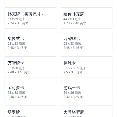
扑克牌（桥牌尺寸）
迷你扑克牌
57 x 89 毫米
44 x 63 毫米
2.24 x 3.5 英寸
1.73 x 2.48 英寸
集换式卡
万智牌卡
63 x 88 毫米
63 x 88 毫米
2.48 x 3.46 英寸
2.48 x 3.46 英寸
万智牌卡
棒球卡
63 x 88 毫米
63.5 x 88.9 毫米
2.48 x 3.46 英寸
2.5 x 3.5 英寸
宝可梦卡
游戏王卡
63 x 88 毫米
59 x 86 毫米
2.48 x 3.46 英寸
2.32 x 3.39 英寸
塔罗牌
大号塔罗牌