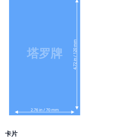
4.72 in / 120 mm
塔罗牌
2.76 in / 70 mm
卡片