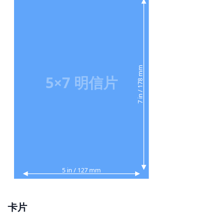
7 in / 178 mm
5×7 明信片
5 in / 127 mm
卡片