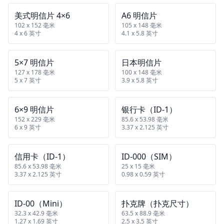
美式明信片 4×6
A6 明信片
102 x 152 毫米
105 x 148 毫米
4 x 6 英寸
4.1 x 5.8 英寸
5×7 明信片
日本明信片
127 x 178 毫米
100 x 148 毫米
5 x 7 英寸
3.9 x 5.8 英寸
6×9 明信片
银行卡（ID‑1）
152 x 229 毫米
85.6 x 53.98 毫米
6 x 9 英寸
3.37 x 2.125 英寸
信用卡（ID‑1）
ID‑000（SIM）
85.6 x 53.98 毫米
25 x 15 毫米
3.37 x 2.125 英寸
0.98 x 0.59 英寸
ID‑00（Mini）
扑克牌（扑克尺寸）
32.3 x 42.9 毫米
63.5 x 88.9 毫米
1.27 x 1.69 英寸
2.5 x 3.5 英寸