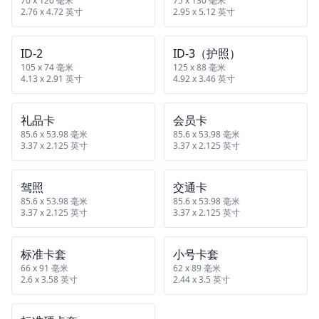
70 x 120 毫米
75 x 130 毫米
2.76 x 4.72 英寸
2.95 x 5.12 英寸
ID‑2
ID‑3（护照）
105 x 74 毫米
125 x 88 毫米
4.13 x 2.91 英寸
4.92 x 3.46 英寸
礼品卡
会员卡
85.6 x 53.98 毫米
85.6 x 53.98 毫米
3.37 x 2.125 英寸
3.37 x 2.125 英寸
驾照
交通卡
85.6 x 53.98 毫米
85.6 x 53.98 毫米
3.37 x 2.125 英寸
3.37 x 2.125 英寸
标准卡套
小号卡套
66 x 91 毫米
62 x 89 毫米
2.6 x 3.58 英寸
2.44 x 3.5 英寸