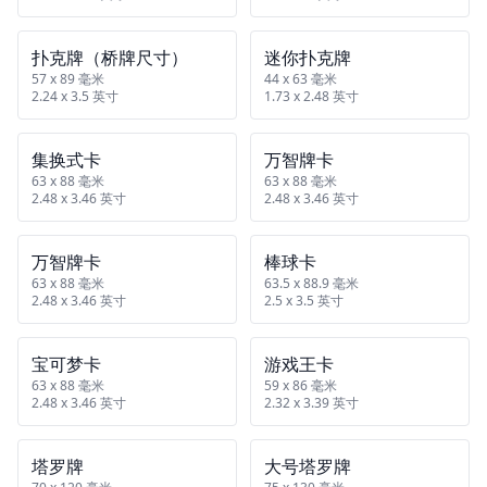
扑克牌（桥牌尺寸）
迷你扑克牌
57 x 89 毫米
44 x 63 毫米
2.24 x 3.5 英寸
1.73 x 2.48 英寸
集换式卡
万智牌卡
63 x 88 毫米
63 x 88 毫米
2.48 x 3.46 英寸
2.48 x 3.46 英寸
万智牌卡
棒球卡
63 x 88 毫米
63.5 x 88.9 毫米
2.48 x 3.46 英寸
2.5 x 3.5 英寸
宝可梦卡
游戏王卡
63 x 88 毫米
59 x 86 毫米
2.48 x 3.46 英寸
2.32 x 3.39 英寸
塔罗牌
大号塔罗牌