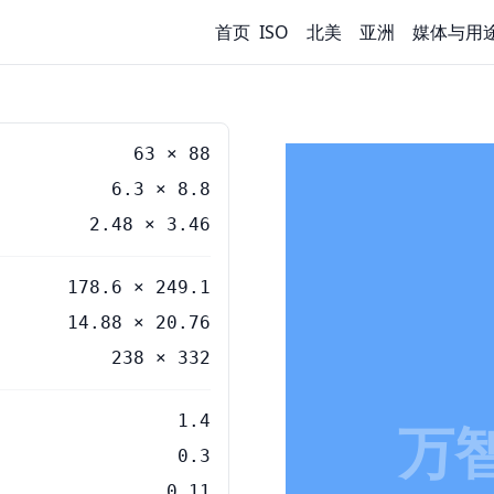
首页
ISO
北美
亚洲
媒体与用
63
×
88
6.3
×
8.8
2.48
×
3.46
178.6 × 249.1
14.88 × 20.76
238 × 332
1.4
万
0.3
0.11