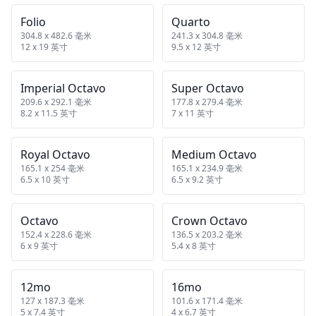
Folio
Quarto
304.8 x 482.6 毫米
241.3 x 304.8 毫米
12 x 19 英寸
9.5 x 12 英寸
Imperial Octavo
Super Octavo
209.6 x 292.1 毫米
177.8 x 279.4 毫米
8.2 x 11.5 英寸
7 x 11 英寸
Royal Octavo
Medium Octavo
165.1 x 254 毫米
165.1 x 234.9 毫米
6.5 x 10 英寸
6.5 x 9.2 英寸
Octavo
Crown Octavo
152.4 x 228.6 毫米
136.5 x 203.2 毫米
6 x 9 英寸
5.4 x 8 英寸
12mo
16mo
127 x 187.3 毫米
101.6 x 171.4 毫米
5 x 7.4 英寸
4 x 6.7 英寸