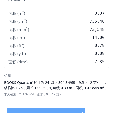
面积 (m²)
0.07
面积 (cm²)
735.48
面积 (mm²)
73,548
面积 (in²)
114.00
面积 (ft²)
0.79
面积 (yd²)
0.09
面积 (dm²)
7.35
信息
BOOKS
Quarto 的尺寸为 241.3 × 304.8 毫米（9.5 × 12 英寸），
纵横比 1.26，周长 1.09 m，对角线 0.39 m，面积 0.073548 m²。
常见检索：241.3x304.8 毫米，9.5x12 英寸。