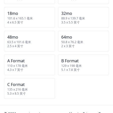
18mo
32mo
101.6 x 165.1 毫米
88.9 x 139.7 毫米
4 x 6.5 英寸
3.5 x 5.5 英寸
48mo
64mo
63.5 x 101.6 毫米
50.8 x 76.2 毫米
2.5 x 4 英寸
2 x 3 英寸
A Format
B Format
110 x 178 毫米
129 x 198 毫米
4.3 x 7 英寸
5.1 x 7.8 英寸
C Format
135 x 216 毫米
5.3 x 8.5 英寸