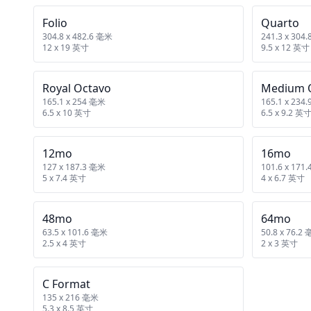
Folio
Quarto
304.8 x 482.6 毫米
241.3 x 304
12 x 19 英寸
9.5 x 12 英寸
Royal Octavo
Medium 
165.1 x 254 毫米
165.1 x 234
6.5 x 10 英寸
6.5 x 9.2 英
12mo
16mo
127 x 187.3 毫米
101.6 x 171
5 x 7.4 英寸
4 x 6.7 英寸
48mo
64mo
63.5 x 101.6 毫米
50.8 x 76.2
2.5 x 4 英寸
2 x 3 英寸
C Format
135 x 216 毫米
5.3 x 8.5 英寸