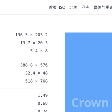
首页
ISO
北美
亚洲
媒体与用
136.5
×
203.2
13.7
×
20.3
5.4
×
8
388.8 × 576
32.4 × 48
518 × 768
1.49
Crown
0.68
0.24