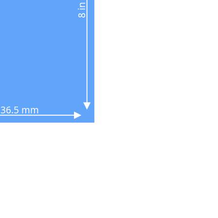
 136.5 mm