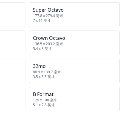
Super Octavo
177.8 x 279.4 毫米
7 x 11 英寸
Crown Octavo
136.5 x 203.2 毫米
5.4 x 8 英寸
32mo
88.9 x 139.7 毫米
3.5 x 5.5 英寸
B Format
129 x 198 毫米
5.1 x 7.8 英寸