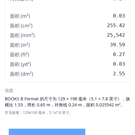
面积 (m²)
0.03
面积 (cm²)
255.42
面积 (mm²)
25,542
面积 (in²)
39.59
面积 (ft²)
0.27
面积 (yd²)
0.03
面积 (dm²)
2.55
信息
BOOKS
B Format 的尺寸为 129 × 198 毫米（5.1 × 7.8 英寸），纵
横比 1.53，周长 0.65 m，对角线 0.24 m，面积 0.025542 m²。
常见检索：129x198 毫米，5.1x7.8 英寸。