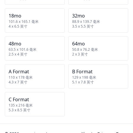
18mo
32mo
101.6 x 165.1 毫米
88.9 x 139.7 毫米
4 x 6.5 英寸
3.5 x 5.5 英寸
48mo
64mo
63.5 x 101.6 毫米
50.8 x 76.2 毫米
2.5 x 4 英寸
2 x 3 英寸
A Format
B Format
110 x 178 毫米
129 x 198 毫米
4.3 x 7 英寸
5.1 x 7.8 英寸
C Format
135 x 216 毫米
5.3 x 8.5 英寸