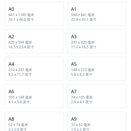
A0
A1
841 x 1189 毫米
594 x 841 毫米
33.1 x 46.8 英寸
23.4 x 33.1 英寸
A2
A3
420 x 594 毫米
297 x 420 毫米
16.5 x 23.4 英寸
11.7 x 16.5 英寸
A4
A5
210 x 297 毫米
148 x 210 毫米
8.3 x 11.7 英寸
5.8 x 8.3 英寸
A6
A7
105 x 148 毫米
74 x 105 毫米
4.1 x 5.8 英寸
2.9 x 4.1 英寸
A8
A9
52 x 74 毫米
37 x 52 毫米
2 x 2.9 英寸
1.5 x 2 英寸