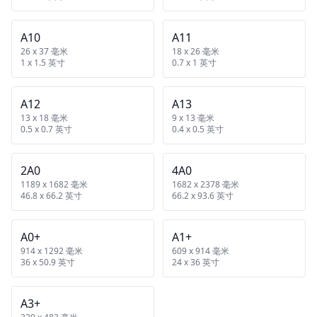
A10
A11
26 x 37 毫米
18 x 26 毫米
1 x 1.5 英寸
0.7 x 1 英寸
A12
A13
13 x 18 毫米
9 x 13 毫米
0.5 x 0.7 英寸
0.4 x 0.5 英寸
2A0
4A0
1189 x 1682 毫米
1682 x 2378 毫米
46.8 x 66.2 英寸
66.2 x 93.6 英寸
A0+
A1+
914 x 1292 毫米
609 x 914 毫米
36 x 50.9 英寸
24 x 36 英寸
A3+