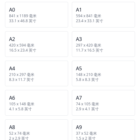
A0
A1
841 x 1189 毫米
594 x 841 毫米
33.1 x 46.8 英寸
23.4 x 33.1 英寸
A2
A3
420 x 594 毫米
297 x 420 毫米
16.5 x 23.4 英寸
11.7 x 16.5 英寸
A4
A5
210 x 297 毫米
148 x 210 毫米
8.3 x 11.7 英寸
5.8 x 8.3 英寸
A6
A7
105 x 148 毫米
74 x 105 毫米
4.1 x 5.8 英寸
2.9 x 4.1 英寸
A8
A9
52 x 74 毫米
37 x 52 毫米
2 x 2.9 英寸
1.5 x 2 英寸