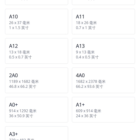
A10
A11
26 x 37 毫米
18 x 26 毫米
1 x 1.5 英寸
0.7 x 1 英寸
A12
A13
13 x 18 毫米
9 x 13 毫米
0.5 x 0.7 英寸
0.4 x 0.5 英寸
2A0
4A0
1189 x 1682 毫米
1682 x 2378 毫米
46.8 x 66.2 英寸
66.2 x 93.6 英寸
A0+
A1+
914 x 1292 毫米
609 x 914 毫米
36 x 50.9 英寸
24 x 36 英寸
A3+