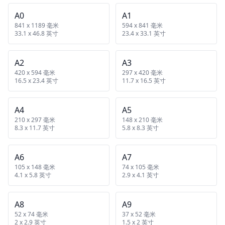
A0
A1
841 x 1189 毫米
594 x 841 毫米
33.1 x 46.8 英寸
23.4 x 33.1 英寸
A2
A3
420 x 594 毫米
297 x 420 毫米
16.5 x 23.4 英寸
11.7 x 16.5 英寸
A4
A5
210 x 297 毫米
148 x 210 毫米
8.3 x 11.7 英寸
5.8 x 8.3 英寸
A6
A7
105 x 148 毫米
74 x 105 毫米
4.1 x 5.8 英寸
2.9 x 4.1 英寸
A8
A9
52 x 74 毫米
37 x 52 毫米
2 x 2.9 英寸
1.5 x 2 英寸