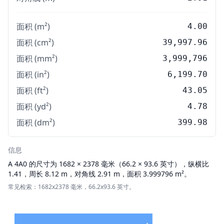
面积 (m²)
4.00
面积 (cm²)
39,997.96
面积 (mm²)
3,999,796
面积 (in²)
6,199.70
面积 (ft²)
43.05
面积 (yd²)
4.78
面积 (dm²)
399.98
信息
A
4A0 的尺寸为 1682 × 2378 毫米（66.2 × 93.6 英寸），纵横比
1.41，周长 8.12 m，对角线 2.91 m，面积 3.999796 m²。
常见检索：1682x2378 毫米，66.2x93.6 英寸。