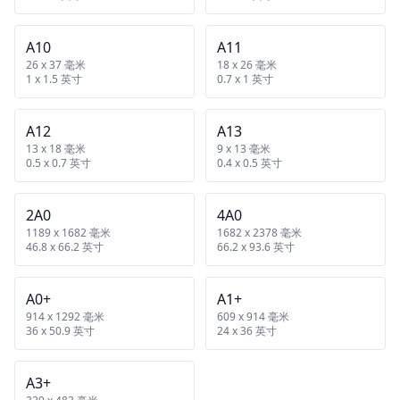
A10
A11
26 x 37 毫米
18 x 26 毫米
1 x 1.5 英寸
0.7 x 1 英寸
A12
A13
13 x 18 毫米
9 x 13 毫米
0.5 x 0.7 英寸
0.4 x 0.5 英寸
2A0
4A0
1189 x 1682 毫米
1682 x 2378 毫米
46.8 x 66.2 英寸
66.2 x 93.6 英寸
A0+
A1+
914 x 1292 毫米
609 x 914 毫米
36 x 50.9 英寸
24 x 36 英寸
A3+