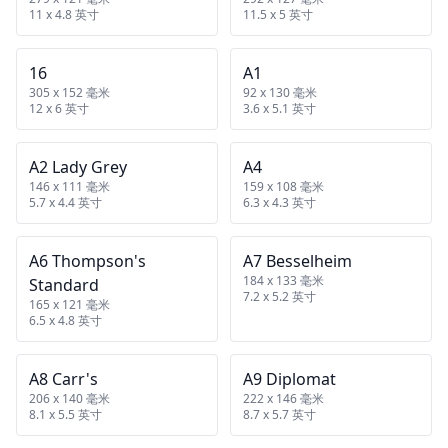
11 x 4.8 英寸
11.5 x 5 英寸
16
A1
305 x 152 毫米
92 x 130 毫米
12 x 6 英寸
3.6 x 5.1 英寸
A2 Lady Grey
A4
146 x 111 毫米
159 x 108 毫米
5.7 x 4.4 英寸
6.3 x 4.3 英寸
A6 Thompson's
A7 Besselheim
184 x 133 毫米
Standard
7.2 x 5.2 英寸
165 x 121 毫米
6.5 x 4.8 英寸
A8 Carr's
A9 Diplomat
206 x 140 毫米
222 x 146 毫米
8.1 x 5.5 英寸
8.7 x 5.7 英寸