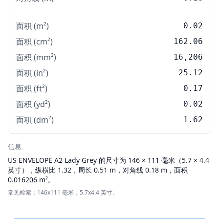
面积 (m²)
0.02
面积 (cm²)
162.06
面积 (mm²)
16,206
面积 (in²)
25.12
面积 (ft²)
0.17
面积 (yd²)
0.02
面积 (dm²)
1.62
信息
US ENVELOPE
A2 Lady Grey 的尺寸为 146 × 111 毫米（5.7 × 4.4
英寸），纵横比 1.32，周长 0.51 m，对角线 0.18 m，面积
0.016206 m²。
常见检索：146x111 毫米，5.7x4.4 英寸。