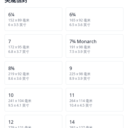
6¼
6¾
152 x 89 毫米
165 x 92 毫米
6 x 3.5 英寸
6.5 x 3.6 英寸
7
7¾ Monarch
172 x 95 毫米
191 x 98 毫米
6.8 x 3.7 英寸
7.5 x 3.9 英寸
8⅝
9
219 x 92 毫米
225 x 98 毫米
8.6 x 3.6 英寸
8.9 x 3.9 英寸
10
11
241 x 104 毫米
264 x 114 毫米
9.5 x 4.1 英寸
10.4 x 4.5 英寸
12
14
279 x 121 毫米
292 x 127 毫米