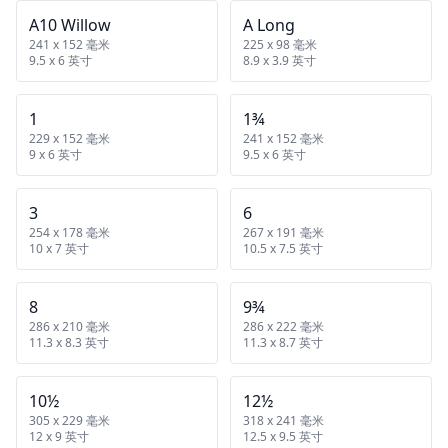
A10 Willow
A Long
241 x 152 毫米
225 x 98 毫米
9.5 x 6 英寸
8.9 x 3.9 英寸
1
1¾
229 x 152 毫米
241 x 152 毫米
9 x 6 英寸
9.5 x 6 英寸
3
6
254 x 178 毫米
267 x 191 毫米
10 x 7 英寸
10.5 x 7.5 英寸
8
9¾
286 x 210 毫米
286 x 222 毫米
11.3 x 8.3 英寸
11.3 x 8.7 英寸
10½
12½
305 x 229 毫米
318 x 241 毫米
12 x 9 英寸
12.5 x 9.5 英寸