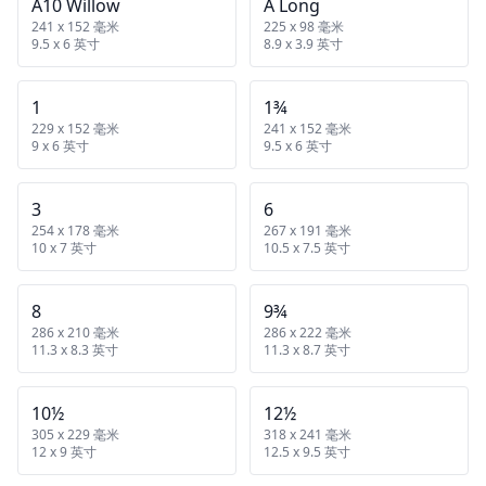
A10 Willow
A Long
241 x 152 毫米
225 x 98 毫米
9.5 x 6 英寸
8.9 x 3.9 英寸
1
1¾
229 x 152 毫米
241 x 152 毫米
9 x 6 英寸
9.5 x 6 英寸
3
6
254 x 178 毫米
267 x 191 毫米
10 x 7 英寸
10.5 x 7.5 英寸
8
9¾
286 x 210 毫米
286 x 222 毫米
11.3 x 8.3 英寸
11.3 x 8.7 英寸
10½
12½
305 x 229 毫米
318 x 241 毫米
12 x 9 英寸
12.5 x 9.5 英寸