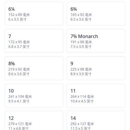
6¼
6¾
152 x 89 毫米
165 x 92 毫米
6 x 3.5 英寸
6.5 x 3.6 英寸
7
7¾ Monarch
172 x 95 毫米
191 x 98 毫米
6.8 x 3.7 英寸
7.5 x 3.9 英寸
8⅝
9
219 x 92 毫米
225 x 98 毫米
8.6 x 3.6 英寸
8.9 x 3.9 英寸
10
11
241 x 104 毫米
264 x 114 毫米
9.5 x 4.1 英寸
10.4 x 4.5 英寸
12
14
279 x 121 毫米
292 x 127 毫米
11 x 4.8 英寸
11.5 x 5 英寸