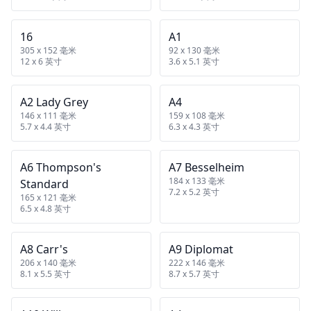
16
A1
305 x 152 毫米
92 x 130 毫米
12 x 6 英寸
3.6 x 5.1 英寸
A2 Lady Grey
A4
146 x 111 毫米
159 x 108 毫米
5.7 x 4.4 英寸
6.3 x 4.3 英寸
A6 Thompson's
A7 Besselheim
184 x 133 毫米
Standard
7.2 x 5.2 英寸
165 x 121 毫米
6.5 x 4.8 英寸
A8 Carr's
A9 Diplomat
206 x 140 毫米
222 x 146 毫米
8.1 x 5.5 英寸
8.7 x 5.7 英寸