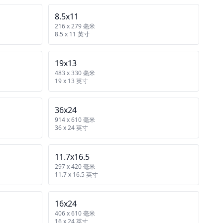
8.5x11
216 x 279 毫米
8.5 x 11 英寸
19x13
483 x 330 毫米
19 x 13 英寸
36x24
914 x 610 毫米
36 x 24 英寸
11.7x16.5
297 x 420 毫米
11.7 x 16.5 英寸
16x24
406 x 610 毫米
16 x 24 英寸