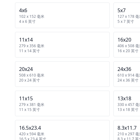
4x6
5x7
102 x 152 毫米
127 x 178 
4 x 6 英寸
5 x 7 英寸
11x14
16x20
279 x 356 毫米
406 x 508 
11 x 14 英寸
16 x 20 英寸
20x24
24x36
508 x 610 毫米
610 x 914 
20 x 24 英寸
24 x 36 英寸
11x15
13x18
279 x 381 毫米
330 x 457 
11 x 15 英寸
13 x 18 英寸
16.5x23.4
8.3x11.7
420 x 594 毫米
210 x 297 
16.5 x 23.4 英寸
8.3 x 11.7 