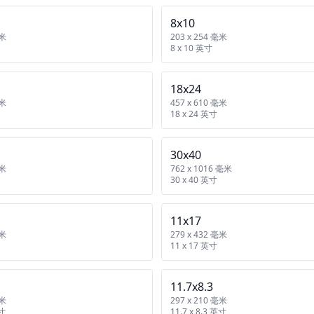
8x10
毫米
203 x 254 毫米
8 x 10 英寸
18x24
毫米
457 x 610 毫米
18 x 24 英寸
30x40
毫米
762 x 1016 毫米
30 x 40 英寸
11x17
毫米
279 x 432 毫米
11 x 17 英寸
11.7x8.3
毫米
297 x 210 毫米
英寸
11.7 x 8.3 英寸