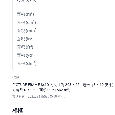
面积 (m²)
面积 (cm²)
面积 (mm²)
面积 (in²)
面积 (ft²)
面积 (yd²)
面积 (dm²)
信息
PICTURE FRAME
8x10 的尺寸为 203 × 254 毫米（8 × 10 英
对角线 0.33 m，面积 0.051562 m²。
常见检索：203x254 毫米，8x10 英寸。
相框