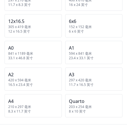
297 x 210 毫米
406 x 610 毫米
11.7 x 8.3 英寸
16 x 24 英寸
12x16.5
6x6
305 x 419 毫米
152 x 152 毫米
12 x 16.5 英寸
6 x 6 英寸
A0
A1
841 x 1189 毫米
594 x 841 毫米
33.1 x 46.8 英寸
23.4 x 33.1 英寸
A2
A3
420 x 594 毫米
297 x 420 毫米
16.5 x 23.4 英寸
11.7 x 16.5 英寸
A4
Quarto
210 x 297 毫米
203 x 254 毫米
8.3 x 11.7 英寸
8 x 10 英寸