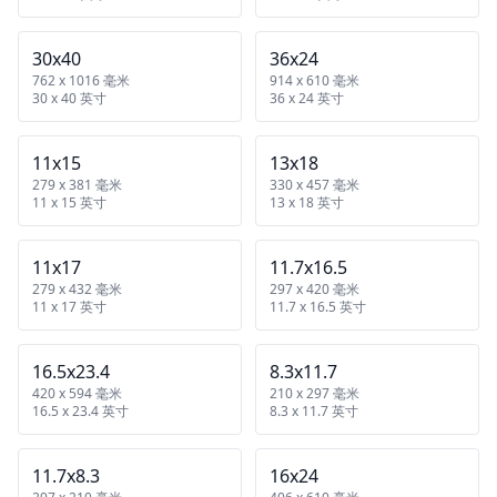
30x40
36x24
762 x 1016 毫米
914 x 610 毫米
30 x 40 英寸
36 x 24 英寸
11x15
13x18
279 x 381 毫米
330 x 457 毫米
11 x 15 英寸
13 x 18 英寸
11x17
11.7x16.5
279 x 432 毫米
297 x 420 毫米
11 x 17 英寸
11.7 x 16.5 英寸
16.5x23.4
8.3x11.7
420 x 594 毫米
210 x 297 毫米
16.5 x 23.4 英寸
8.3 x 11.7 英寸
11.7x8.3
16x24