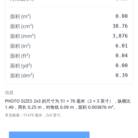
面积 (m²)
0.00
面积 (cm²)
38.76
面积 (mm²)
3,876
面积 (in²)
6.01
面积 (ft²)
0.04
面积 (yd²)
0.00
面积 (dm²)
0.39
信息
PHOTO SIZES
2x3 的尺寸为 51 × 76 毫米（2 × 3 英寸），纵横比
1.49，周长 0.25 m，对角线 0.09 m，面积 0.003876 m²。
常见检索：51x76 毫米，2x3 英寸。