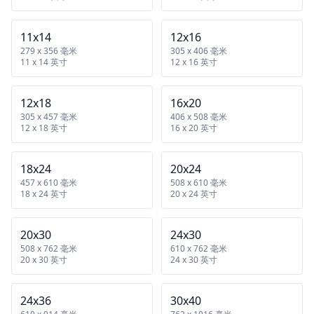
11x14
12x16
279 x 356 毫米
305 x 406 毫米
11 x 14 英寸
12 x 16 英寸
12x18
16x20
305 x 457 毫米
406 x 508 毫米
12 x 18 英寸
16 x 20 英寸
18x24
20x24
457 x 610 毫米
508 x 610 毫米
18 x 24 英寸
20 x 24 英寸
20x30
24x30
508 x 762 毫米
610 x 762 毫米
20 x 30 英寸
24 x 30 英寸
24x36
30x40