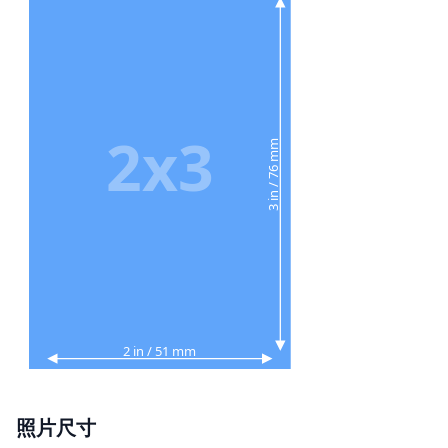
2x3
3 in / 76 mm
2 in / 51 mm
照片尺寸