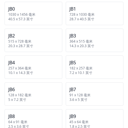
JB0
JB1
1030 x 1456 毫米
728 x 1030 毫米
40.5 x 57.3 英寸
28.7 x 40.5 英寸
JB2
JB3
515 x 728 毫米
364 x 515 毫米
20.3 x 28.7 英寸
14.3 x 20.3 英寸
JB4
JB5
257 x 364 毫米
182 x 257 毫米
10.1 x 14.3 英寸
7.2 x 10.1 英寸
JB6
JB7
128 x 182 毫米
91 x 128 毫米
5 x 7.2 英寸
3.6 x 5 英寸
JB8
JB9
64 x 91 毫米
45 x 64 毫米
2.5 x 3.6 英寸
1.8 x 2.5 英寸