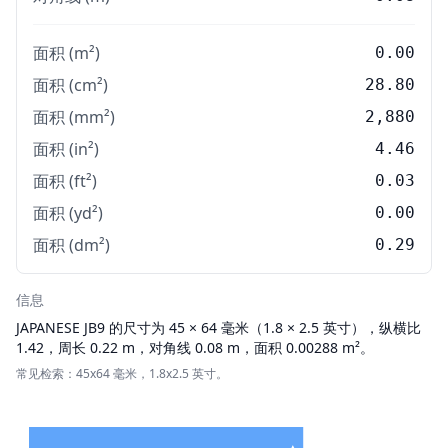
面积 (m²)
0.00
面积 (cm²)
28.80
面积 (mm²)
2,880
面积 (in²)
4.46
面积 (ft²)
0.03
面积 (yd²)
0.00
面积 (dm²)
0.29
信息
JAPANESE
JB9 的尺寸为 45 × 64 毫米（1.8 × 2.5 英寸），纵横比
1.42，周长 0.22 m，对角线 0.08 m，面积 0.00288 m²。
常见检索：45x64 毫米，1.8x2.5 英寸。