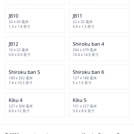
JB10
JB11
32 x 45 毫米
22 x 32 毫米
1.3 x 1.8 英寸
0.9 x 1.3 英寸
JB12
Shiroku ban 4
16 x 22 毫米
264 x 379 毫米
0.6 x 0.9 英寸
10.4 x 14.9 英寸
Shiroku ban 5
Shiroku ban 6
189 x 262 毫米
127 x 188 毫米
7.4 x 10.3 英寸
5 x 7.4 英寸
Kiku 4
Kiku 5
227 x 306 毫米
151 x 227 毫米
8.9 x 12 英寸
5.9 x 8.9 英寸