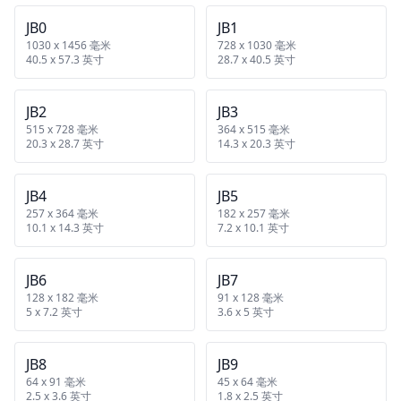
JB0
JB1
1030 x 1456 毫米
728 x 1030 毫米
40.5 x 57.3 英寸
28.7 x 40.5 英寸
JB2
JB3
515 x 728 毫米
364 x 515 毫米
20.3 x 28.7 英寸
14.3 x 20.3 英寸
JB4
JB5
257 x 364 毫米
182 x 257 毫米
10.1 x 14.3 英寸
7.2 x 10.1 英寸
JB6
JB7
128 x 182 毫米
91 x 128 毫米
5 x 7.2 英寸
3.6 x 5 英寸
JB8
JB9
64 x 91 毫米
45 x 64 毫米
2.5 x 3.6 英寸
1.8 x 2.5 英寸