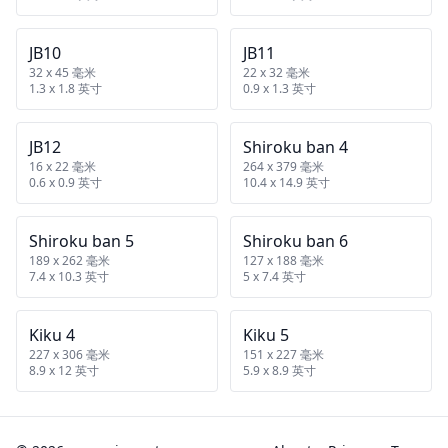
JB10
JB11
32 x 45 毫米
22 x 32 毫米
1.3 x 1.8 英寸
0.9 x 1.3 英寸
JB12
Shiroku ban 4
16 x 22 毫米
264 x 379 毫米
0.6 x 0.9 英寸
10.4 x 14.9 英寸
Shiroku ban 5
Shiroku ban 6
189 x 262 毫米
127 x 188 毫米
7.4 x 10.3 英寸
5 x 7.4 英寸
Kiku 4
Kiku 5
227 x 306 毫米
151 x 227 毫米
8.9 x 12 英寸
5.9 x 8.9 英寸