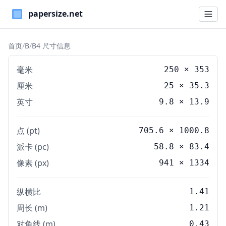
Paper Sizes
首页
/
B
/
B4 尺寸信息
毫米
250
×
353
厘米
25
×
35.3
英寸
9.8
×
13.9
点 (pt)
705.6 × 1000.8
派卡 (pc)
58.8 × 83.4
像素 (px)
941 × 1334
纵横比
1.41
周长 (m)
1.21
对角线 (m)
0.43