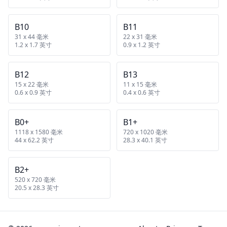
B10
B11
31 x 44 毫米
22 x 31 毫米
1.2 x 1.7 英寸
0.9 x 1.2 英寸
B12
B13
15 x 22 毫米
11 x 15 毫米
0.6 x 0.9 英寸
0.4 x 0.6 英寸
B0+
B1+
1118 x 1580 毫米
720 x 1020 毫米
44 x 62.2 英寸
28.3 x 40.1 英寸
B2+
520 x 720 毫米
20.5 x 28.3 英寸