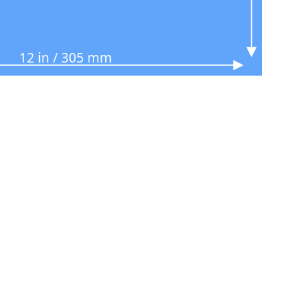
12 in / 305 mm