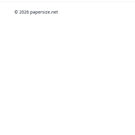
© 2026 papersize.net