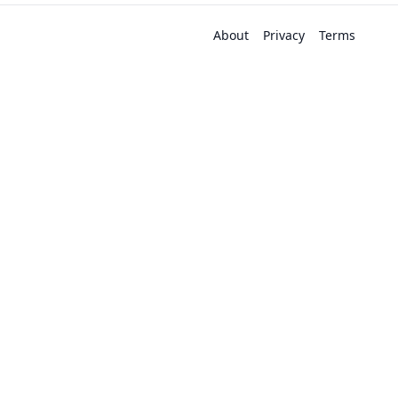
About
Privacy
Terms