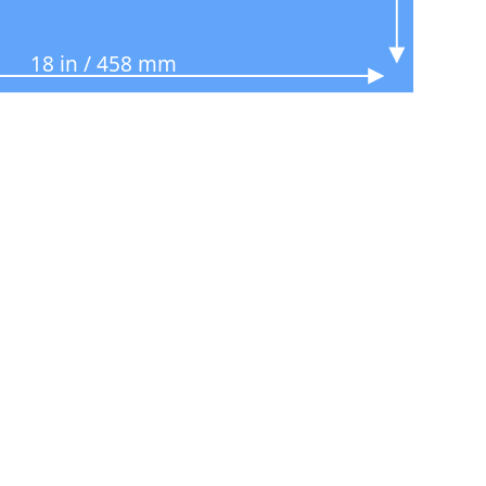
18 in / 458 mm