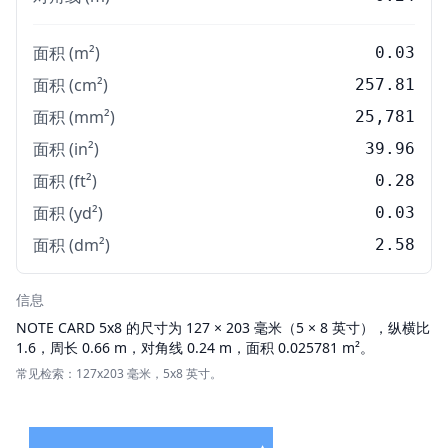
面积 (m²)
0.03
面积 (cm²)
257.81
面积 (mm²)
25,781
面积 (in²)
39.96
面积 (ft²)
0.28
面积 (yd²)
0.03
面积 (dm²)
2.58
信息
NOTE CARD
5x8 的尺寸为 127 × 203 毫米（5 × 8 英寸），纵横比
1.6，周长 0.66 m，对角线 0.24 m，面积 0.025781 m²。
常见检索：127x203 毫米，5x8 英寸。