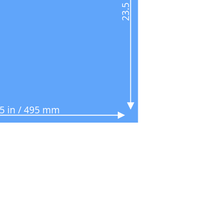
.5 in / 495 mm