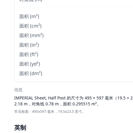
面积 (m²)
面积 (cm²)
面积 (mm²)
面积 (in²)
面积 (ft²)
面积 (yd²)
面积 (dm²)
信息
IMPERIAL
Sheet, Half Post 的尺寸为 495 × 597 毫米（19.5
2.18 m，对角线 0.78 m，面积 0.295515 m²。
常见检索：495x597 毫米，19.5x23.5 英寸。
英制