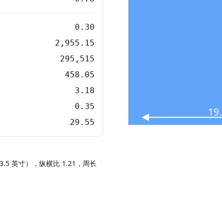
0.30
2,955.15
295,515
458.05
3.18
0.35
19
29.55
 × 23.5 英寸），纵横比 1.21，周长