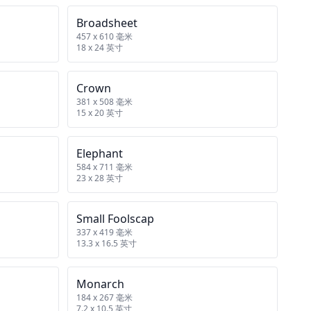
Broadsheet
457 x 610 毫米
18 x 24 英寸
Crown
381 x 508 毫米
15 x 20 英寸
Elephant
584 x 711 毫米
23 x 28 英寸
Small Foolscap
337 x 419 毫米
13.3 x 16.5 英寸
Monarch
184 x 267 毫米
7.2 x 10.5 英寸