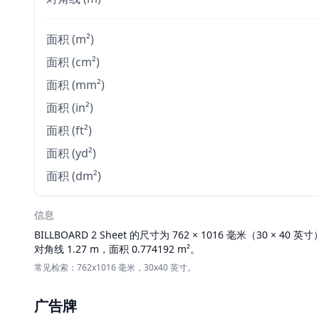
面积 (m²)
面积 (cm²)
面积 (mm²)
面积 (in²)
面积 (ft²)
面积 (yd²)
面积 (dm²)
信息
BILLBOARD
2 Sheet 的尺寸为 762 × 1016 毫米（30 × 40 
对角线 1.27 m，面积 0.774192 m²。
常见检索：762x1016 毫米，30x40 英寸。
广告牌