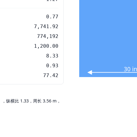
0.77
7,741.92
774,192
1,200.00
8.33
0.93
30 i
77.42
英寸），纵横比 1.33，周长 3.56 m，