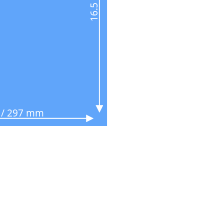
n / 297 mm