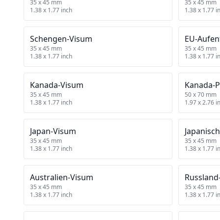
35 x 45 mm
35 x 45 mm
1.38 x 1.77 inch
1.38 x 1.77 i
Schengen‑Visum
EU‑Aufent
35 x 45 mm
35 x 45 mm
1.38 x 1.77 inch
1.38 x 1.77 i
Kanada‑Visum
Kanada‑P
35 x 45 mm
50 x 70 mm
1.38 x 1.77 inch
1.97 x 2.76 i
Japan‑Visum
Japanisch
35 x 45 mm
35 x 45 mm
1.38 x 1.77 inch
1.38 x 1.77 i
Australien‑Visum
Russland
35 x 45 mm
35 x 45 mm
1.38 x 1.77 inch
1.38 x 1.77 i