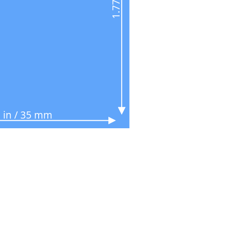
 in / 35 mm