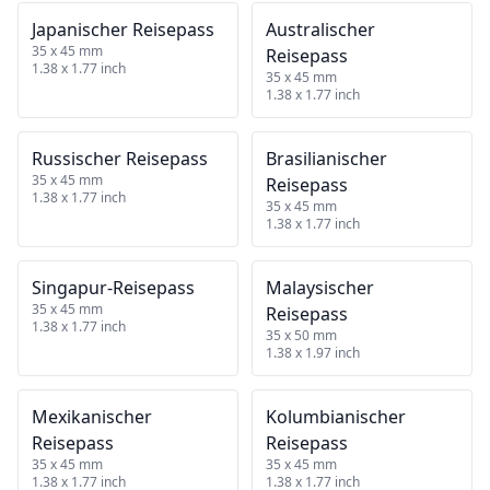
Japanischer Reisepass
Australischer
35 x 45 mm
Reisepass
1.38 x 1.77 inch
35 x 45 mm
1.38 x 1.77 inch
Russischer Reisepass
Brasilianischer
35 x 45 mm
Reisepass
1.38 x 1.77 inch
35 x 45 mm
1.38 x 1.77 inch
Singapur‑Reisepass
Malaysischer
35 x 45 mm
Reisepass
1.38 x 1.77 inch
35 x 50 mm
1.38 x 1.97 inch
Mexikanischer
Kolumbianischer
Reisepass
Reisepass
35 x 45 mm
35 x 45 mm
1.38 x 1.77 inch
1.38 x 1.77 inch