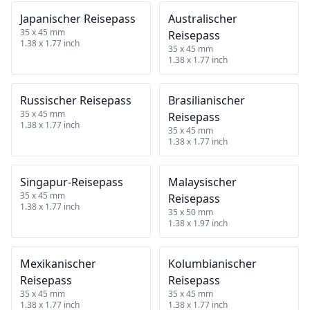
Japanischer Reisepass
Australischer
35 x 45 mm
Reisepass
1.38 x 1.77 inch
35 x 45 mm
1.38 x 1.77 inch
Russischer Reisepass
Brasilianischer
35 x 45 mm
Reisepass
1.38 x 1.77 inch
35 x 45 mm
1.38 x 1.77 inch
Singapur‑Reisepass
Malaysischer
35 x 45 mm
Reisepass
1.38 x 1.77 inch
35 x 50 mm
1.38 x 1.97 inch
Mexikanischer
Kolumbianischer
Reisepass
Reisepass
35 x 45 mm
35 x 45 mm
1.38 x 1.77 inch
1.38 x 1.77 inch